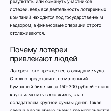
результаты или обмануть участников
лотереи, ведь вся деятельность лотерейных
компаний находится под государственным
надзором, а финансовые операции строго
отслеживаются.
Почему лотереи
привлекают людей
Лотерея – это прежде всего ожидание чуда.
Сложно представить, но маленький
бумажный билетик за 150-300 рублей – шанс
круто изменить свою жизнь, став
обладателем крупной суммы денег. Такая
дверца в волшебную сказку, где исполняются