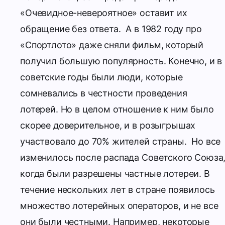
«Очевидное-невероятное» оставит их
обращение без ответа.
А в 1982 году про
«Спортлото» даже сняли фильм, который
получил большую популярность. Конечно, и в
советские годы были люди, которые
сомневались в честности проведения
лотерей. Но в целом отношение к ним было
скорее доверительное, и в розыгрышах
участвовало до 70% жителей страны.
Но все
изменилось после распада Советского Союза
когда были разрешены частные лотереи. В
течение нескольких лет в стране появилось
множество лотерейных операторов, и не все
они были честными. Например, некоторые