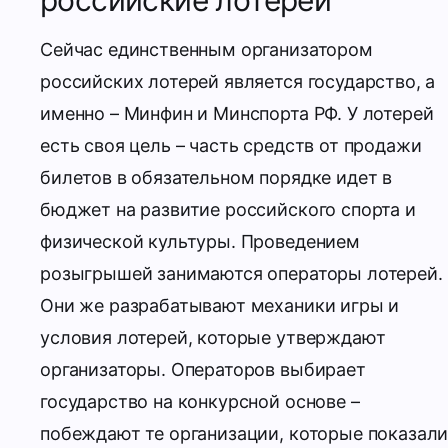
российские лотереи
Сейчас единственным организатором
российских лотерей является государство, а
именно – Минфин и Минспорта РФ. У лотерей
есть своя цель – часть средств от продажи
билетов в обязательном порядке идет в
бюджет на развитие российского спорта и
физической культуры.
Проведением
розыгрышей занимаются операторы лотерей.
Они же разрабатывают механики игры и
условия лотерей, которые утверждают
организаторы. Операторов выбирает
государство на конкурсной основе –
побеждают те организации, которые показал