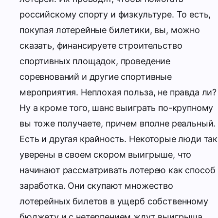
российскому спорту и физкультуре. То есть,
покупая лотерейные билетики, вы, можно
сказать, финансируете строительство
спортивных площадок, проведение
соревнований и другие спортивные
мероприятия. Неплохая польза, не правда ли?
Ну а кроме того, шанс выиграть по-крупному
вы тоже получаете, причем вполне реальный
Есть и другая крайность. Некоторые люди так
уверены в своем скором выигрыше, что
начинают рассматривать лотерею как способ
заработка. Они скупают множество
лотерейных билетов в ущерб собственному
бюджету и с нетерпением ждут выигрыша.