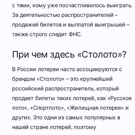
с теми, кому уже посчастливилось выиграть.
За деятельностью распространителей –
продажей билетов и выплатой выигрышей –
также строго следит ФНС.
При чем здесь «Столото»?
В России лотереи часто ассоциируются с
брендом «Столото» – это крупнейший
российский распространитель, который
продает билеты таких лотерей, как «Русское
лото», «Спортлото», «Жилищная лотерея» и
других. Это одни из самых популярных в
нашей стране лотерей, поэтому