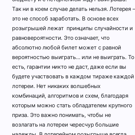
Так ни в коем случае делать нельзя. Лотерея 
это не способ заработать. В основе всех
розыгрышей лежат принципы случайности и
равновероятности. Это означает, что
абсолютно любой билет может с равной
вероятностью выиграть… или не выиграть. То
есть, гарантии никто не даст, даже если вы
будете участвовать в каждом тираже каждой
лотереи. Нет никаких волшебных
комбинаций, алгоритмов и схем, благодаря
которым можно стать обладателем крупного
приза. Это важно понимать, чтобы не
возлагать на лотереи чересчур большие
надежды. В лотерейном розыгрыше всегда