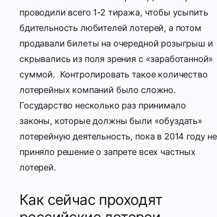
проводили всего 1-2 тиража, чтобы усыпить
бдительность любителей лотерей, а потом
продавали билеты на очередной розыгрыш и
скрывались из поля зрения с «заработанной»
суммой.
Контролировать такое количество
лотерейных компаний было сложно.
Государство несколько раз принимало
законы, которые должны были «обуздать»
лотерейную деятельность, пока в 2014 году не
приняло решение о запрете всех частных
лотерей.
Как сейчас проходят