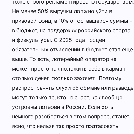
тоже строго регламентировано государством
Не менее 50% выручки должно уйти в
призовой фонд, а 10% от оставшейся суммы –
в бюджет, на поддержку российского спорта
и физкультуры. С 2025 года процент
обязательных отчислений в бюджет стал еще
выше. То есть, лотерейный оператор не
может просто так положить себе в карман
столько денег, сколько захочет.
Поэтому
распространять слухи об обмане или разводе
могут только те, кто не знает, как вообще
устроены лотереи в России. Если хоть
немного разобраться в этом вопросе, станет
ясно, что нельзя так просто подтасовать