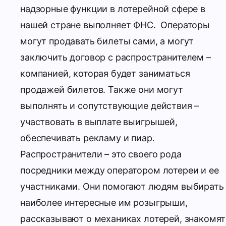
надзорные функции в лотерейной сфере в
нашей стране выполняет ФНС.
Операторы
могут продавать билеты сами, а могут
заключить договор с распространителем –
компанией, которая будет заниматься
продажей билетов. Также они могут
выполнять и сопутствующие действия –
участвовать в выплате выигрышей,
обеспечивать рекламу и пиар.
Распространители – это своего рода
посредники между оператором лотереи и ее
участниками. Они помогают людям выбирать
наиболее интересные им розыгрыши,
рассказывают о механиках лотерей, знакомят