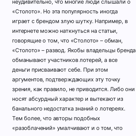
неудивительно, что многие люди слышали о
«Столото».
Но эта популярность иногда
играет с брендом злую шутку. Например, в
интернете можно наткнуться на статьи,
говорящие о том, что «Столото» – обман,
«Столото» – развод. Якобы владельцы бренда
обманывают участников лотерей, а все
деньги присваивают себе.
При этом
аргументов, подтверждающих эту точку
зрения, как правило, не приводится. Либо они
носят абсурдный характер и вытекают из
банального недостатка знаний о лотереях.
Тем более, что авторы подобных
«разоблачений» умалчивают и о том, что