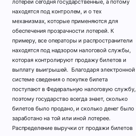
лотереи сегодня государственные, а потому
находятся под контролем, и о тех
механизмах, которые применяются для
обеспечения прозрачности лотерей. К
примеру, все операторы и распространители
находятся под надзором налоговой службы,
которая контролируют продажу билетов и
выплату выигрышей.
Благодаря электронной
системе сведения о покупке билета
поступают в Федеральную налоговую службу,
поэтому государство всегда знает, сколько
билетов было продано, и сколько денег было
заработано на той или иной лотерее.
Распределение выручки от продажи билетов