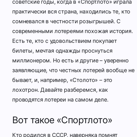
советские годы, когда в «Спортлото» играла
практически вся страна, находились те, кто
сомневался в честности розыгрышей. С
современными лотереями похожая история.
Есть те, кто с удовольствием покупает
билеты, мечтая однажды проснуться
миллионером. Но есть и другие – уверенно
заявляющие, что честных лотерей вообще не
бывает, и, например, «Столото» – это
лохотрон. Давайте разберемся, как
проводятся лотереи на самом деле.
Вот такое «Спортлото»
Кто родился в СССР, наверняка помнят