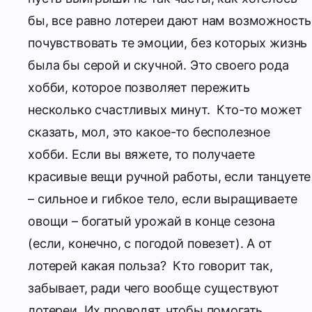
бы, все равно лотереи дают нам возможность
почувствовать те эмоции, без которых жизнь
была бы серой и скучной. Это своего рода
хобби, которое позволяет пережить
несколько счастливых минут.
Кто-то может
сказать, мол, это какое-то бесполезное
хобби. Если вы вяжете, то получаете
красивые вещи ручной работы, если танцуете
– сильное и гибкое тело, если выращиваете
овощи – богатый урожай в конце сезона
(если, конечно, с погодой повезет). А от
лотерей какая польза?
Кто говорит так,
забывает, ради чего вообще существуют
лотереи. Их проводят, чтобы помогать