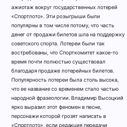
ажиотаж вокруг государственных лотерей
«Спортлото». Эти розыгрыши были
популярны в том числе потому, что часть
денег от продажи билетов шла на поддержку
советского спорта. Лотереи были так
востребованы, что Спорткомитет какое-то
время почти полностью существовал
благодаря продаже лотерейных билетов.
Популярность лотереи была столь высока,
что ее название со временем стало частью
народной фразеологии. Владимир Высоцкий
ярко выразил этот феномен в песне,
персонажи которой грозят написать в
«Спортлото», если редакция передачи