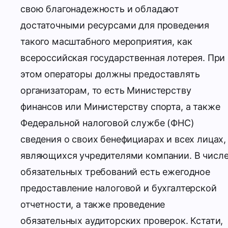
свою благонадежность и обладают
достаточными ресурсами для проведения
такого масштабного мероприятия, как
всероссийская государственная лотерея. При
этом операторы должны предоставлять
организаторам, то есть Министерству
финансов или Министерству спорта, а также
Федеральной налоговой службе (ФНС)
сведения о своих бенефициарах и всех лицах,
являющихся учредителями компании. В числ
обязательных требований есть ежегодное
предоставление налоговой и бухгалтерской
отчетности, а также проведение
обязательных аудиторских проверок. Кстати,