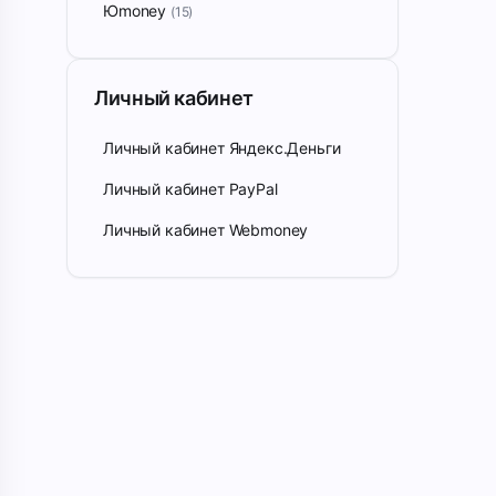
Юmoney
(15)
Личный кабинет
Личный кабинет Яндекс.Деньги
Личный кабинет PayPal
Личный кабинет Webmoney