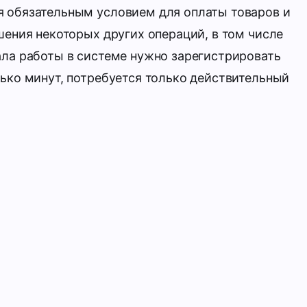
я обязательным условием для оплаты товаров и
ршения некоторых других операций, в том числе
ала работы в системе нужно зарегистрировать
лько минут, потребуется только действительный