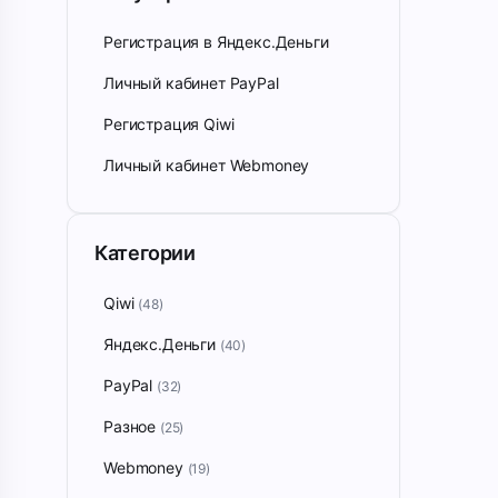
Регистрация в Яндекс.Деньги
Личный кабинет PayPal
Регистрация Qiwi
Личный кабинет Webmoney
Категории
Qiwi
(48)
Яндекс.Деньги
(40)
PayPal
(32)
Разное
(25)
Webmoney
(19)