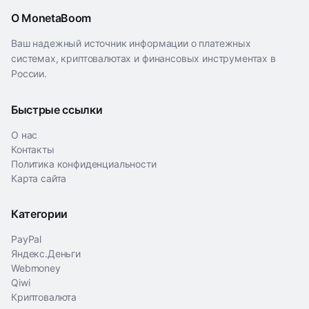
О MonetaBoom
Ваш надежный источник информации о платежных
системах, криптовалютах и финансовых инструментах в
России.
Быстрые ссылки
О нас
Контакты
Политика конфиденциальности
Карта сайта
Категории
PayPal
Яндекс.Деньги
Webmoney
Qiwi
Криптовалюта