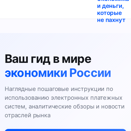
и деньги,
которые
не пахнут
Ваш гид в мире
экономики России
Наглядные пошаговые инструкции по
использованию электронных платежных
систем, аналитические обзоры и новости
отраслей рынка