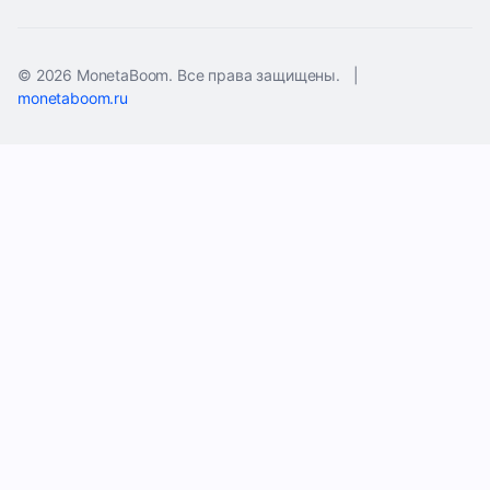
© 2026 MonetaBoom. Все права защищены.
|
monetaboom.ru